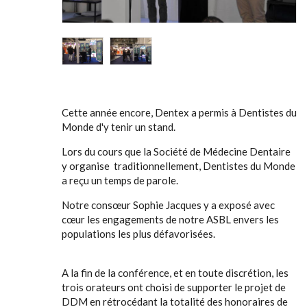
Cette année encore, Dentex a permis à Dentistes du
Monde d'y tenir un stand.
Lors du cours que la Société de Médecine Dentaire
y organise traditionnellement, Dentistes du Monde
a reçu un temps de parole.
Notre consœur Sophie Jacques y a exposé avec
cœur les engagements de notre ASBL envers les
populations les plus défavorisées.
A la fin de la conférence, et en toute discrétion, les
trois orateurs ont choisi de supporter le projet de
DDM en rétrocédant la totalité des honoraires de