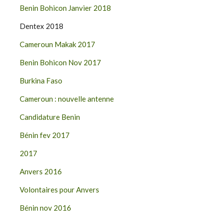
Benin Bohicon Janvier 2018
Dentex 2018
Cameroun Makak 2017
Benin Bohicon Nov 2017
Burkina Faso
Cameroun : nouvelle antenne
Candidature Benin
Bénin fev 2017
2017
Anvers 2016
Volontaires pour Anvers
Bénin nov 2016