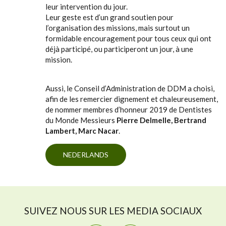
leur intervention du jour.
Leur geste est d’un grand soutien pour
l’organisation des missions, mais surtout un
formidable encouragement pour tous ceux qui ont
déjà participé, ou participeront un jour, à une
mission.
Aussi, le Conseil d’Administration de DDM a choisi,
afin de les remercier dignement et chaleureusement,
de nommer membres d’honneur 2019 de Dentistes
du Monde Messieurs
Pierre Delmelle, Bertrand
Lambert, Marc Nacar
.
NEDERLANDS
SUIVEZ NOUS SUR LES MEDIA SOCIAUX