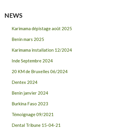
NEWS
Karimama dépistage août 2025
Benin mars 2025
Karimama installation 12/2024
Inde Septembre 2024
20 KM de Bruxelles 06/2024
Dentex 2024
Benin janvier 2024
Burkina Faso 2023
Témoignage 09/2021
Dental Tribune 15-04-21