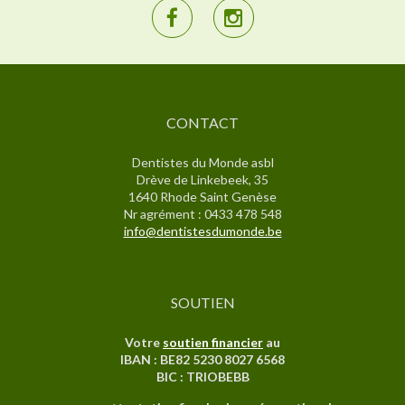
CONTACT
Dentistes du Monde asbl
Drève de Linkebeek, 35
1640 Rhode Saint Genèse
Nr agrément : 0433 478 548
info@dentistesdumonde.be
SOUTIEN
Votre
soutien financier
au
IBAN : BE82 5230 8027 6568
BIC : TRIOBEBB