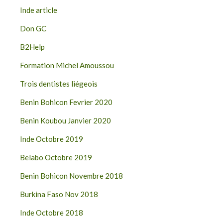
Inde article
Don GC
B2Help
Formation Michel Amoussou
Trois dentistes liégeois
Benin Bohicon Fevrier 2020
Benin Koubou Janvier 2020
Inde Octobre 2019
Belabo Octobre 2019
Benin Bohicon Novembre 2018
Burkina Faso Nov 2018
Inde Octobre 2018