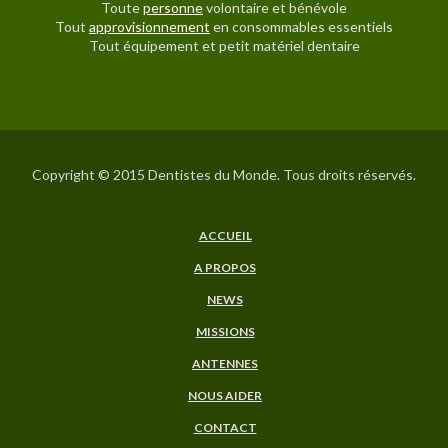
Toute
personne
volontaire et bénévole
Tout
approvisionnement
en consommables essentiels
Tout équipement et petit matériel dentaire
Copyright © 2015 Dentistes du Monde. Tous droits réservés.
ACCUEIL
A PROPOS
NEWS
MISSIONS
ANTENNES
NOUS AIDER
CONTACT