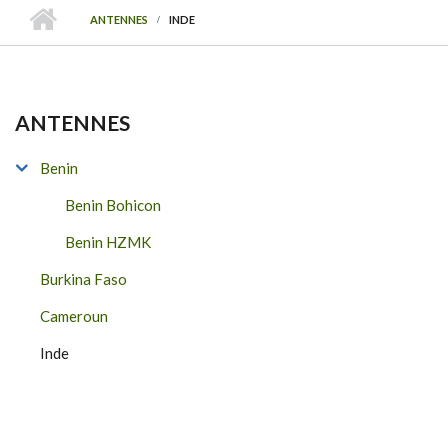
ANTENNES
INDE
ANTENNES
Benin
Benin Bohicon
Benin HZMK
Burkina Faso
Cameroun
Inde