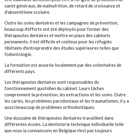
santé généraux, de malnutrition, de retard de croissance et
d'absentéisme scolaire.
Outre les soins dentaires et les campagnes de prévention,
beaucoup d'efforts ont été déployés pour former des
thérapeutes dentaires et mettre en place des cabinets
permanents. Il est difficile et coûteux pour les réfugiés
tibétains d'entreprendre des études supérieures telles que
l'odontologie.
La formation est assurée localement par des volontaires de
différents pays.
Les thérapeutes dentaires sont responsables du
fonctionnement quotidien du cabinet. Leurs tâches
comprennent la prévention, les extractions et les soins. Outre
les caries, les problèmes parodontaux et les traumatismes, il y a
aussi beaucoup de problèmes orthodontiques.
Une douzaine de thérapeutes dentaires travaillent dans
différentes écoles. La dentisterie technique individuelle telle
que nous la connaissons en Belgique n'est pas toujours