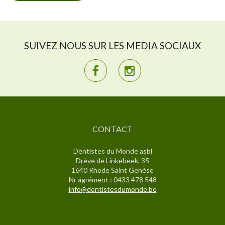
SUIVEZ NOUS SUR LES MEDIA SOCIAUX
CONTACT
Dentistes du Monde asbl
Drève de Linkebeek, 35
1640 Rhode Saint Genèse
Nr agrément : 0433 478 548
info@dentistesdumonde.be