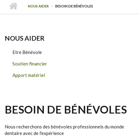
NOUS AIDER
BESOIN DE BÉNÉVOLES
NOUS AIDER
Etre Bénévole
Soutien financier
Apport matériel
BESOIN DE BÉNÉVOLES
Nous recherchons des bénévoles professionnels du monde
dentaire avec de l'expérience