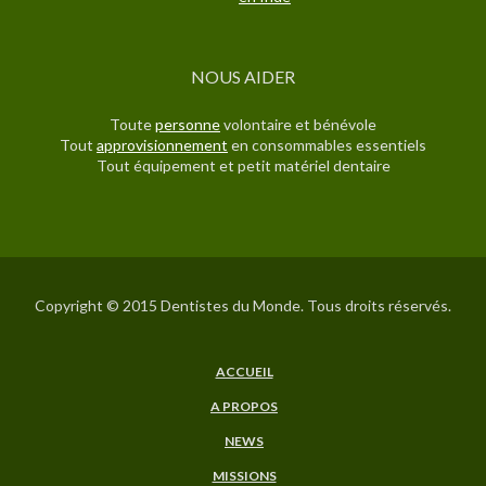
NOUS AIDER
Toute
personne
volontaire et bénévole
Tout
approvisionnement
en consommables essentiels
Tout équipement et petit matériel dentaire
Copyright © 2015 Dentistes du Monde. Tous droits réservés.
ACCUEIL
A PROPOS
NEWS
MISSIONS