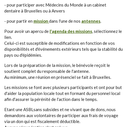
- pour participer avec Médecins du Monde à un cabinet
dentaire à Bruxelles ou à Anvers
- pour partir en
mission
dans l'une de nos
antennes
.
Pour avoir un apercu de
l'agenda des missions
, sélectionnez le
lien.
Celui-ci est susceptible de modifications en fonction de vos
disponibilités et d'événements extérieurs tels que la stabilité du
pays ou d'épidémies.
Lors de la préparation de la mission, le bénévole reçoit le
soutient complet du responsable de l'antenne.
Au minimum, une réunion en présenciel se fait à Bruxelles.
Les missions se font avec plusieurs participants et ont pour but
d'aider la population locale tout en formant du personnel local
afin d'assurer la pérénité de l'action dans le temps.
Etant une ASBLsans subsides et ne vivant que de dons, nous
demandons aux volontaires de participer aux frais de voyage
via un don qui est fiscalement déductible.