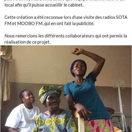
local afin qu'il puisse accueillir le cabinet.
Cette création a été reconnue lors d'une visite des radios SOTA
FM et MOOBO FM, qui en ont fait la publicité.
Nous remercions les différents collaborateurs qui ont permis la
réalisation de ce projet.