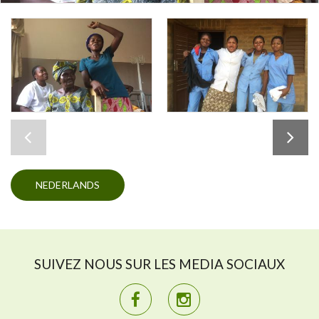
NEDERLANDS
SUIVEZ NOUS SUR LES MEDIA SOCIAUX